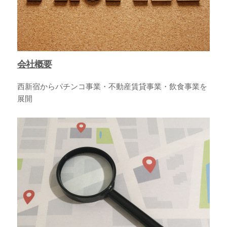
会社概要
西新宿からパチンコ事業・不動産賃貸事業・飲食事業を
展開