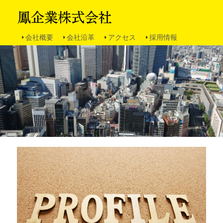
会社概要
会社沿革
アクセス
採用情報