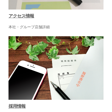
アクセス情報
本社・グループ店舗詳細
採用情報